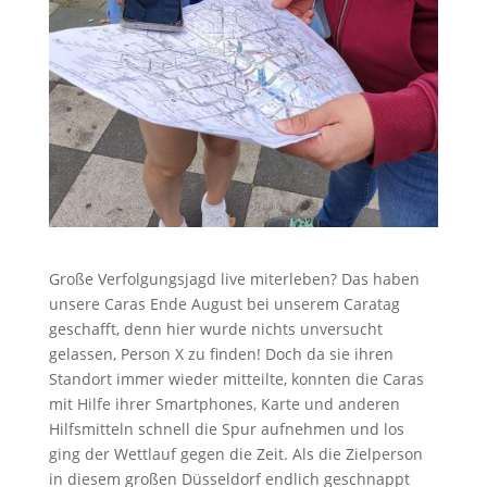
Große Verfolgungsjagd live miterleben? Das haben
unsere Caras Ende August bei unserem Caratag
geschafft, denn hier wurde nichts unversucht
gelassen, Person X zu finden! Doch da sie ihren
Standort immer wieder mitteilte, konnten die Caras
mit Hilfe ihrer Smartphones, Karte und anderen
Hilfsmitteln schnell die Spur aufnehmen und los
ging der Wettlauf gegen die Zeit. Als die Zielperson
in diesem großen Düsseldorf endlich geschnappt