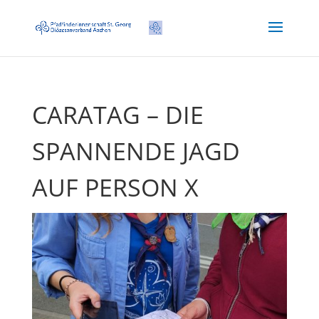
CARATAG – DIE
SPANNENDE JAGD
AUF PERSON X