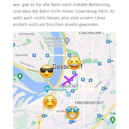
war, gab es für alle dann noch eiskalte Belohnung.
Und dass die Bahn nicht immer zuverlässig fährt, ist
wohl auch nichts Neues, also sind unsere Caras
einfach noch ein bisschen kreativ geworden.