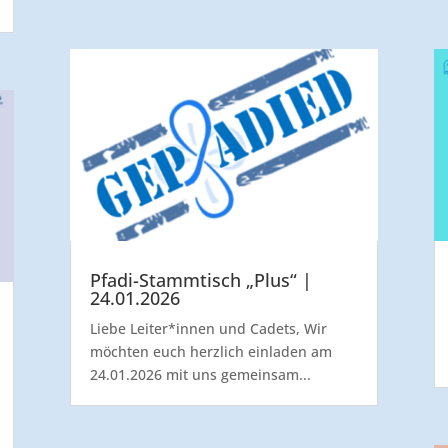
Pfadi-Stammtisch „Plus“ |
24.01.2026
Liebe Leiter*innen und Cadets, Wir
möchten euch herzlich einladen am
24.01.2026 mit uns gemeinsam...