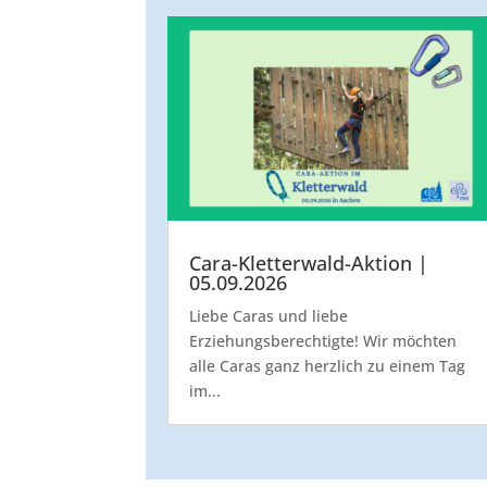
Cara-Kletterwald-Aktion |
05.09.2026
Liebe Caras und liebe
Erziehungsberechtigte! Wir möchten
alle Caras ganz herzlich zu einem Tag
im...