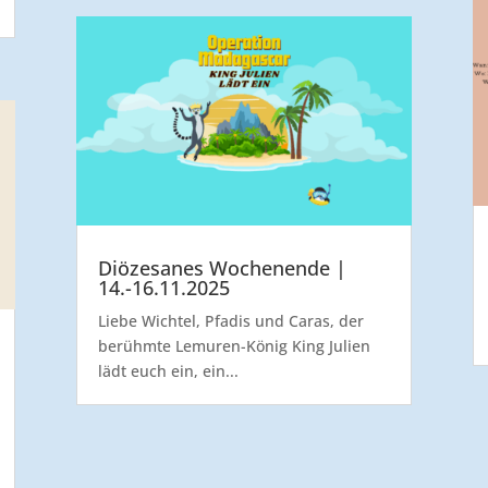
Diözesanes Wochenende |
14.-16.11.2025
Liebe Wichtel, Pfadis und Caras, der
berühmte Lemuren-König King Julien
lädt euch ein, ein...