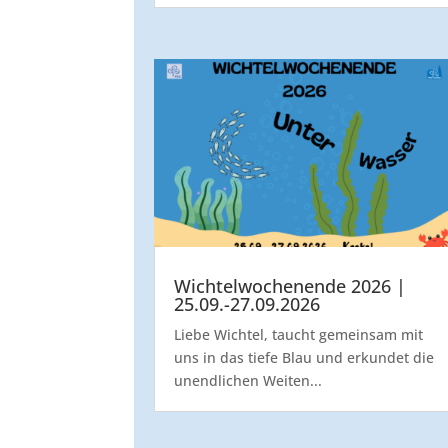
Wichtelwochenende 2026 |
25.09.-27.09.2026
Liebe Wichtel, taucht gemeinsam mit
uns in das tiefe Blau und erkundet die
unendlichen Weiten...