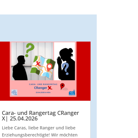
Cara- und Rangertag CRanger
X| 25.04.2026
Liebe Caras, liebe Ranger und liebe
Erziehungsberechtigte! Wir möchten