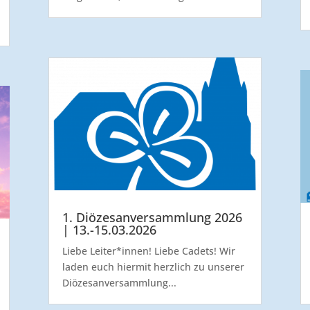
1. Diözesanversammlung 2026
| 13.-15.03.2026
Liebe Leiter*innen! Liebe Cadets! Wir
laden euch hiermit herzlich zu unserer
Diözesanversammlung...