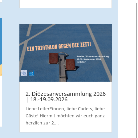
2. Diözesanversammlung 2026
| 18.-19.09.2026
Liebe Leiter*innen, liebe Cadets, liebe
Gäste! Hiermit möchten wir euch ganz
herzlich zur 2....