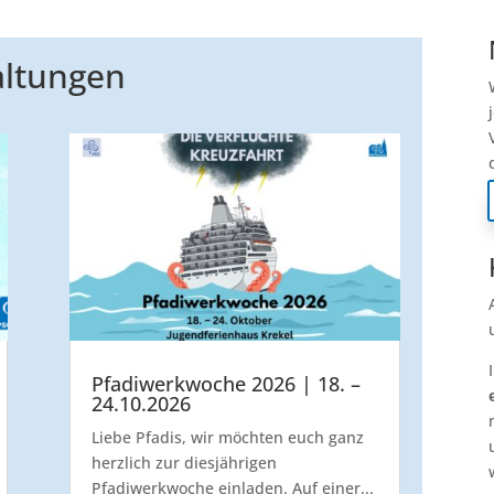
ltungen
Pfadiwerkwoche 2026 | 18. –
24.10.2026
Liebe Pfadis, wir möchten euch ganz
herzlich zur diesjährigen
Pfadiwerkwoche einladen. Auf einer...