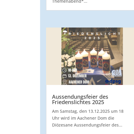
Themenabend*...
Aussendungsfeier des
Friedenslichtes 2025
Am Samstag, den 13.12.2025 um 18
Uhr wird im Aachener Dom die
Diözesane Aussendungsfeier des...