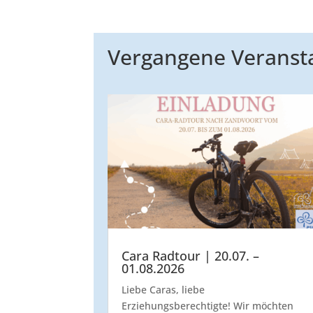
Vergangene Veranst
Cara Radtour | 20.07. –
01.08.2026
Liebe Caras, liebe
Erziehungsberechtigte! Wir möchten