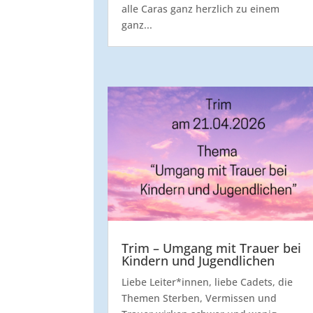
alle Caras ganz herzlich zu einem
ganz...
Trim – Umgang mit Trauer bei
Kindern und Jugendlichen
Liebe Leiter*innen, liebe Cadets, die
Themen Sterben, Vermissen und