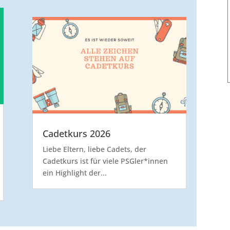
Cadetkurs 2026
Liebe Eltern, liebe Cadets, der
Cadetkurs ist für viele PSGler*innen
ein Highlight der...