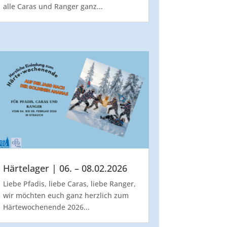
alle Caras und Ranger ganz...
Härtelager | 06. – 08.02.2026
Liebe Pfadis, liebe Caras, liebe Ranger,
wir möchten euch ganz herzlich zum
Härtewochenende 2026...