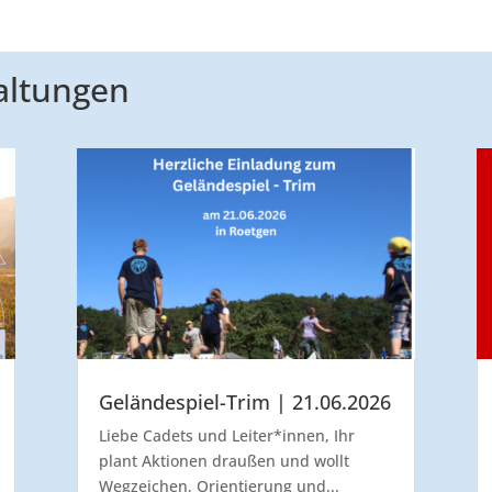
altungen
Geländespiel-Trim | 21.06.2026
Liebe Cadets und Leiter*innen, Ihr
plant Aktionen draußen und wollt
Wegzeichen, Orientierung und...