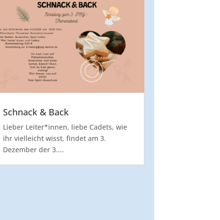
Schnack & Back
Lieber Leiter*innen, liebe Cadets, wie
ihr vielleicht wisst, findet am 3.
Dezember der 3....