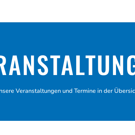
RANSTALTUN
nsere Veranstaltungen und Termine in der Übersic