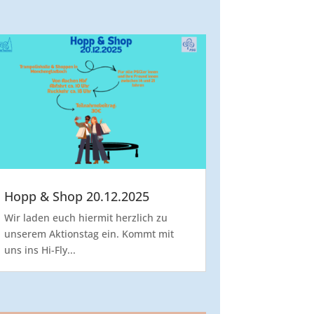
Hopp & Shop 20.12.2025
Wir laden euch hiermit herzlich zu
unserem Aktionstag ein. Kommt mit
uns ins Hi-Fly...