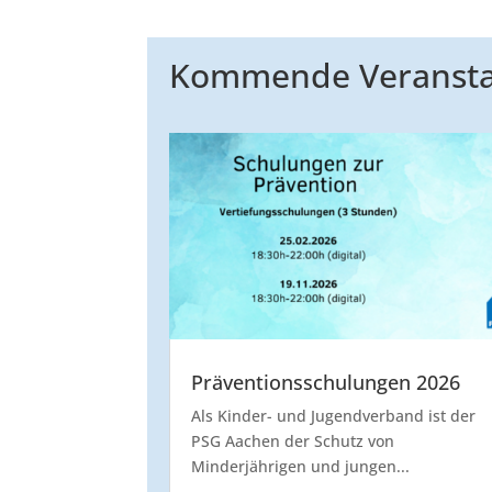
Kommende Veransta
Präventionsschulungen 2026
Als Kinder- und Jugendverband ist der
PSG Aachen der Schutz von
Minderjährigen und jungen...