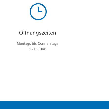
}
Öffnungszeiten
Montags bis Donnerstags
9 -13 Uhr