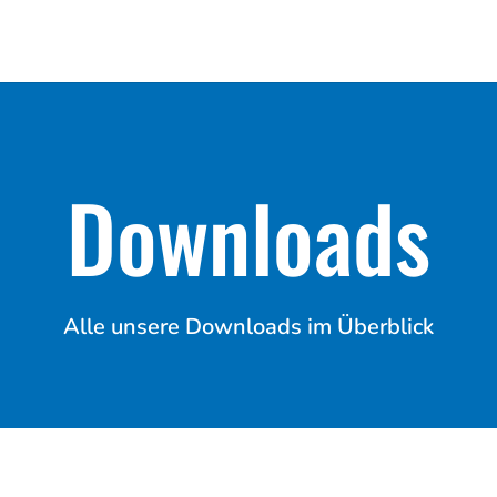
Downloads
Alle unsere Downloads im Überblick