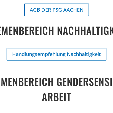
AGB DER PSG AACHEN
EMENBEREICH NACHHALTIGK
Handlungsempfehlung Nachhaltigkeit
EMENBEREICH GENDERSENSI
ARBEIT