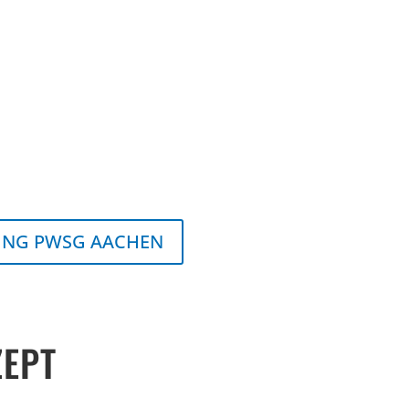
UNG PWSG AACHEN
ZEPT