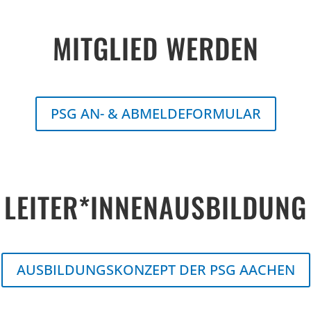
MITGLIED WERDEN
PSG AN- & ABMELDEFORMULAR
LEITER*INNENAUSBILDUNG
AUSBILDUNGSKONZEPT DER PSG AACHEN