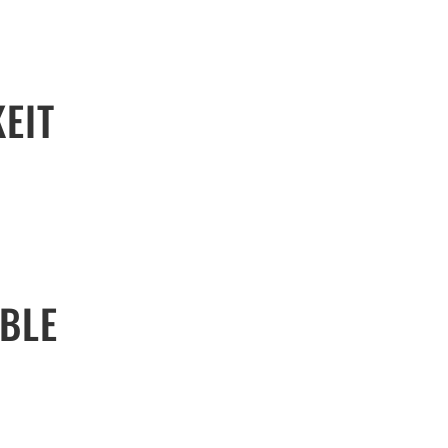
EIT
BLE