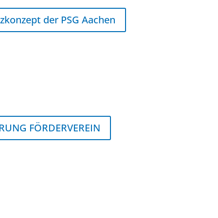
zkonzept der PSG Aachen
ÄRUNG FÖRDERVEREIN