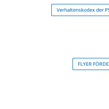
Verhaltenskodex der 
FLYER FÖRDE