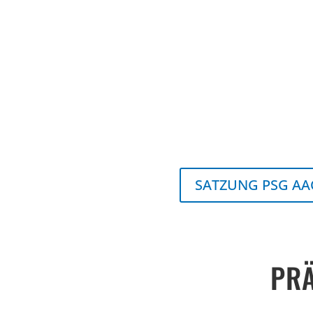
SATZUNG PSG A
PRÄ