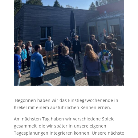
Begonnen haben wir das Einstiegswochenende in
Krekel mit einem ausführlichen Kennenlernen.
Am nächsten Tag haben wir verschiedene Spiele
gesammelt, die wir später in unsere eigenen
Tagesplanungen integrieren können. Unsere nächste