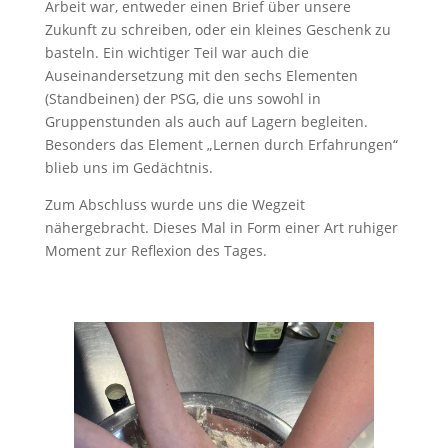
Arbeit war, entweder einen Brief über unsere
Zukunft zu schreiben, oder ein kleines Geschenk zu
basteln. Ein wichtiger Teil war auch die
Auseinandersetzung mit den sechs Elementen
(Standbeinen) der PSG, die uns sowohl in
Gruppenstunden als auch auf Lagern begleiten.
Besonders das Element „Lernen durch Erfahrungen“
blieb uns im Gedächtnis.
Zum Abschluss wurde uns die Wegzeit
nähergebracht. Dieses Mal in Form einer Art ruhiger
Moment zur Reflexion des Tages.