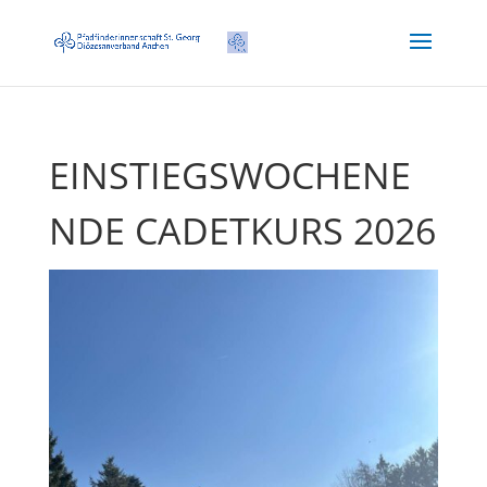
EINSTIEGSWOCHENE
NDE CADETKURS 2026