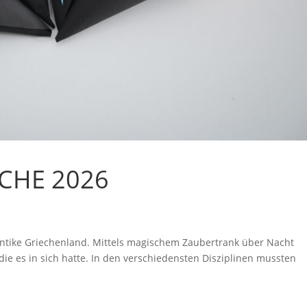
CHE 2026
 antike Griechenland. Mittels magischem Zaubertrank über Nacht
 die es in sich hatte. In den verschiedensten Disziplinen mussten
.