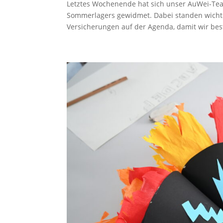
Letztes Wochenende hat sich unser AuWei-Te
Sommerlagers gewidmet. Dabei standen wicht
Versicherungen auf der Agenda, damit wir best