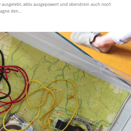
v ausgelebt, aktiv ausgepowert und obendrein auch noch
agne den...