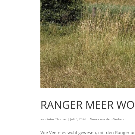
RANGER MEER WO
von
Peter Thomas
|
Juli 5, 2026
|
Neues aus dem Verband
Wie Veere es wohl gewesen, mit den Ranger a