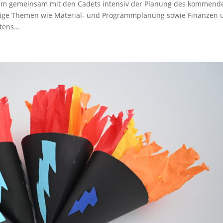
am gemeinsam mit den Cadets intensiv der Planung des kommend
ige Themen wie Material- und Programmplanung sowie Finanzen 
ens...