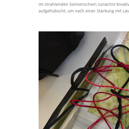
im strahlenden Sonnenschein zunächst kreati
aufgehübscht, um nach einer Stärkung mit Las